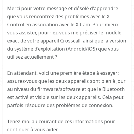
Merci pour votre message et désolé d'apprendre
que vous rencontrez des problèmes avec le X-
Control en association avec le X-Cam. Pour mieux
vous assister, pourriez-vous me préciser le modèle
exact de votre appareil Crosscall, ainsi que la version
du système d’exploitation (Android/iOS) que vous
utilisez actuellement ?
En attendant, voici une première étape à essayer:
assurez-vous que les deux appareils sont bien à jour
au niveau du firmware/software et que le Bluetooth
est activé et visible sur les deux appareils. Cela peut
parfois résoudre des problèmes de connexion.
Tenez-moi au courant de ces informations pour
continuer à vous aider.