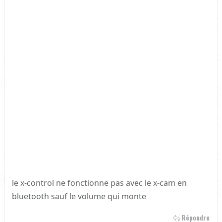
le x-control ne fonctionne pas avec le x-cam en
bluetooth sauf le volume qui monte
Répondre