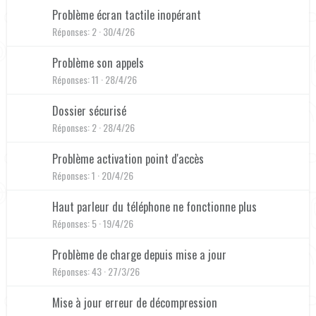
Problème écran tactile inopérant
Réponses
2
30/4/26
Problème son appels
Réponses
11
28/4/26
Dossier sécurisé
Réponses
2
28/4/26
Problème activation point d'accès
Réponses
1
20/4/26
Haut parleur du téléphone ne fonctionne plus
Réponses
5
19/4/26
Problème de charge depuis mise a jour
Réponses
43
27/3/26
Mise à jour erreur de décompression