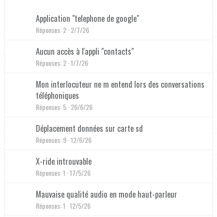
Application "telephone de google"
Réponses
2
2/7/26
Aucun accès à l'appli "contacts"
Réponses
2
1/7/26
Mon interlocuteur ne m entend lors des conversations
téléphoniques
Réponses
5
26/6/26
Déplacement données sur carte sd
Réponses
9
12/6/26
X-ride introuvable
Réponses
1
17/5/26
Mauvaise qualité audio en mode haut-parleur
Réponses
1
12/5/26