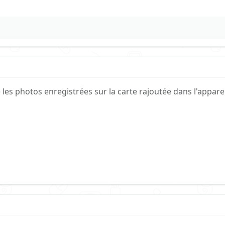
 les photos enregistrées sur la carte rajoutée dans l'appare