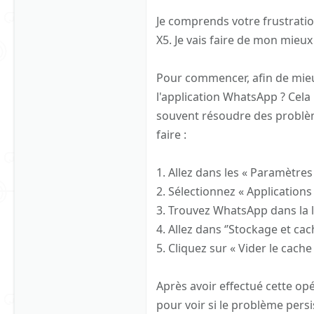
Je comprends votre frustratio
X5. Je vais faire de mon mieux
Pour commencer, afin de mieux
l'application WhatsApp ? Cel
souvent résoudre des problèm
faire :
1. Allez dans les « Paramètres
2. Sélectionnez « Applications 
3. Trouvez WhatsApp dans la li
4. Allez dans ‘’Stockage et cach
5. Cliquez sur « Vider le cache 
Après avoir effectué cette o
pour voir si le problème persi