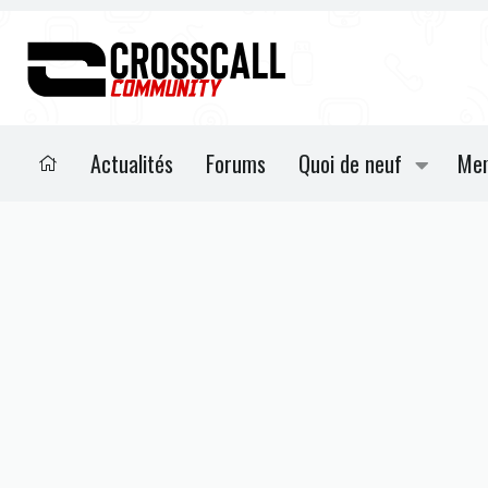
Actualités
Forums
Quoi de neuf
Me