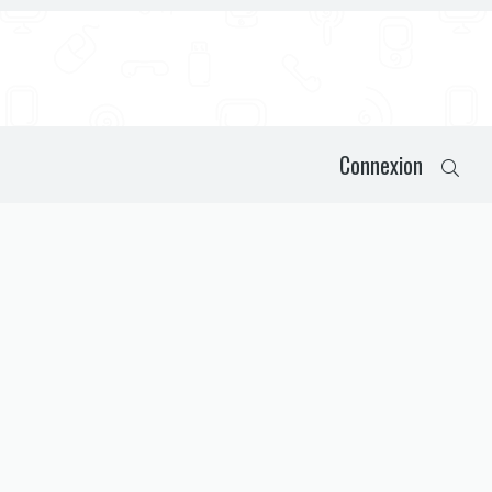
Connexion