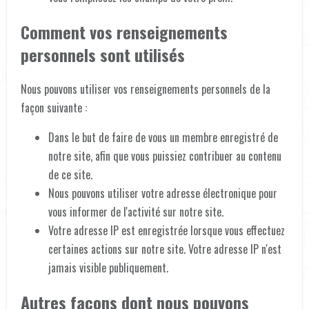
Comment vos renseignements
personnels sont utilisés
Nous pouvons utiliser vos renseignements personnels de la
façon suivante :
Dans le but de faire de vous un membre enregistré de
notre site, afin que vous puissiez contribuer au contenu
de ce site.
Nous pouvons utiliser votre adresse électronique pour
vous informer de l'activité sur notre site.
Votre adresse IP est enregistrée lorsque vous effectuez
certaines actions sur notre site. Votre adresse IP n'est
jamais visible publiquement.
Autres façons dont nous pouvons