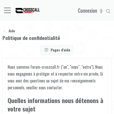
Connexion
Aide
Politique de confidentialité
Pages d'aide
Nous sommes Forum-crosscall.fr ("on", "nous", "notre"). Nous
nous engageons à protéger et à respecter votre vie privée. Si
vous avez des questions au sujet de vos renseignements
personnels, veuillez
nous contacter
.
Quelles informations nous détenons à
votre sujet