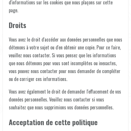
d'informations sur les cookies que nous plaçons sur
cette
page
.
Droits
Vous avez le droit d'accéder aux données personnelles que nous
détenons à votre sujet ou d'en obtenir une copie. Pour ce faire,
veuillez
nous contacter
. Si vous pensez que les informations
que nous détenons pour vous sont incomplètes ou inexactes,
vous pouvez
nous contacter
pour nous demander de compléter
ou de corriger ces informations.
Vous avez également le droit de demander l'effacement de vos
données personnelles. Veuillez
nous contacter
si vous
souhaitez que nous supprimions vos données personnelles.
Acceptation de cette politique