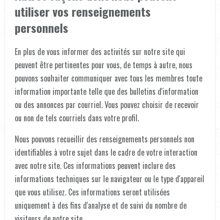
utiliser vos renseignements
personnels
En plus de vous informer des activités sur notre site qui
peuvent être pertinentes pour vous, de temps à autre, nous
pouvons souhaiter communiquer avec tous les membres toute
information importante telle que des bulletins d'information
ou des annonces par courriel. Vous pouvez choisir de recevoir
ou non de tels courriels dans votre profil.
Nous pouvons recueillir des renseignements personnels non
identifiables à votre sujet dans le cadre de votre interaction
avec notre site. Ces informations peuvent inclure des
informations techniques sur le navigateur ou le type d'appareil
que vous utilisez. Ces informations seront utilisées
uniquement à des fins d'analyse et de suivi du nombre de
visiteurs de notre site.