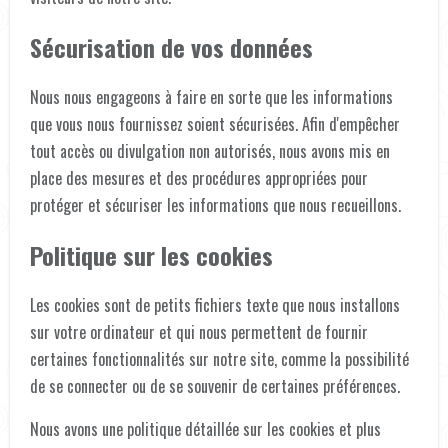
Sécurisation de vos données
Nous nous engageons à faire en sorte que les informations
que vous nous fournissez soient sécurisées. Afin d'empêcher
tout accès ou divulgation non autorisés, nous avons mis en
place des mesures et des procédures appropriées pour
protéger et sécuriser les informations que nous recueillons.
Politique sur les cookies
Les cookies sont de petits fichiers texte que nous installons
sur votre ordinateur et qui nous permettent de fournir
certaines fonctionnalités sur notre site, comme la possibilité
de se connecter ou de se souvenir de certaines préférences.
Nous avons une politique détaillée sur les cookies et plus