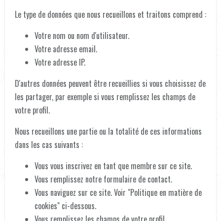
Le type de données que nous recueillons et traitons comprend :
Votre nom ou nom d'utilisateur.
Votre adresse email.
Votre adresse IP.
D'autres données peuvent être recueillies si vous choisissez de
les partager, par exemple si vous remplissez les champs de
votre profil.
Nous recueillons une partie ou la totalité de ces informations
dans les cas suivants :
Vous vous inscrivez en tant que membre sur ce site.
Vous remplissez notre formulaire de contact.
Vous naviguez sur ce site. Voir "Politique en matière de
cookies" ci-dessous.
Vous remplissez les champs de votre profil.