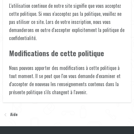
L'utilisation continue de notre site signifie que vous acceptez
cette politique. Si vous n'acceptez pas la politique, veuillez ne
pas utiliser ce site. Lors de votre inscription, nous vous
demanderons en outre d'accepter explicitement la politique de
confidentialité.
Modifications de cette politique
Nous pouvons apporter des modifications à cette politique à
tout moment. Il se peut que l'on vous demande d'examiner et
d'accepter de nouveau les renseignements contenus dans la
présente politique s'ils changent à l'avenir.
Aide