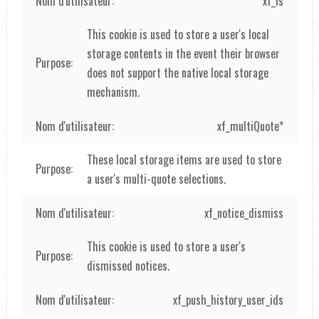
xf_ls
This cookie is used to store a user's local
storage contents in the event their browser
does not support the native local storage
mechanism.
xf_multiQuote*
These local storage items are used to store
a user's multi-quote selections.
xf_notice_dismiss
This cookie is used to store a user's
dismissed notices.
xf_push_history_user_ids