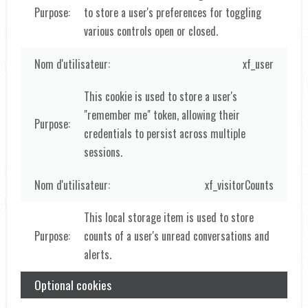
to store a user's preferences for toggling
various controls open or closed.
xf_user
This cookie is used to store a user's
"remember me" token, allowing their
credentials to persist across multiple
sessions.
xf_visitorCounts
This local storage item is used to store
counts of a user's unread conversations and
alerts.
Optional cookies