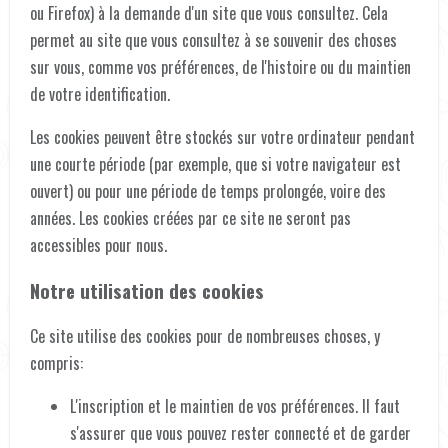
ou Firefox) à la demande d'un site que vous consultez. Cela
permet au site que vous consultez à se souvenir des choses
sur vous, comme vos préférences, de l'histoire ou du maintien
de votre identification.
Les cookies peuvent être stockés sur votre ordinateur pendant
une courte période (par exemple, que si votre navigateur est
ouvert) ou pour une période de temps prolongée, voire des
années. Les cookies créées par ce site ne seront pas
accessibles pour nous.
Notre utilisation des cookies
Ce site utilise des cookies pour de nombreuses choses, y
compris:
L'inscription et le maintien de vos préférences. Il faut
s'assurer que vous pouvez rester connecté et de garder