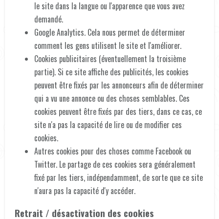
le site dans la langue ou l'apparence que vous avez
demandé.
Google Analytics. Cela nous permet de déterminer
comment les gens utilisent le site et l'améliorer.
Cookies publicitaires (éventuellement la troisième
partie). Si ce site affiche des publicités, les cookies
peuvent être fixés par les annonceurs afin de déterminer
qui a vu une annonce ou des choses semblables. Ces
cookies peuvent être fixés par des tiers, dans ce cas, ce
site n'a pas la capacité de lire ou de modifier ces
cookies.
Autres cookies pour des choses comme Facebook ou
Twitter. Le partage de ces cookies sera généralement
fixé par les tiers, indépendamment, de sorte que ce site
n'aura pas la capacité d'y accéder.
Retrait / désactivation des cookies