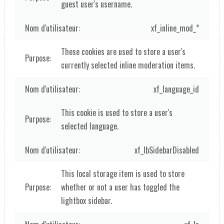
guest user's username.
xf_inline_mod_*
These cookies are used to store a user's
currently selected inline moderation items.
xf_language_id
This cookie is used to store a user's
selected language.
xf_lbSidebarDisabled
This local storage item is used to store
whether or not a user has toggled the
lightbox sidebar.