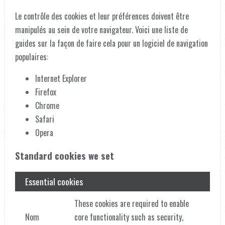
Le contrôle des cookies et leur préférences doivent être
manipulés au sein de votre navigateur. Voici une liste de
guides sur la façon de faire cela pour un logiciel de navigation
populaires:
Internet Explorer
Firefox
Chrome
Safari
Opera
Standard cookies we set
Essential cookies
These cookies are required to enable
core functionality such as security,