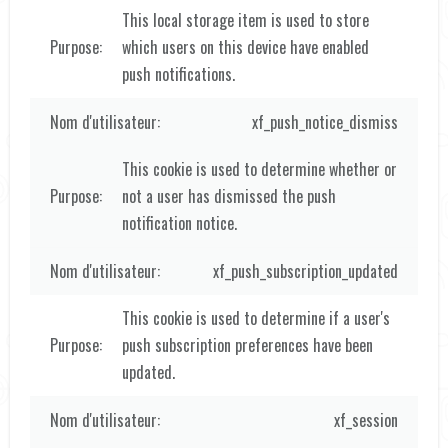
This local storage item is used to store
which users on this device have enabled
push notifications.
xf_push_notice_dismiss
This cookie is used to determine whether or
not a user has dismissed the push
notification notice.
xf_push_subscription_updated
This cookie is used to determine if a user's
push subscription preferences have been
updated.
xf_session