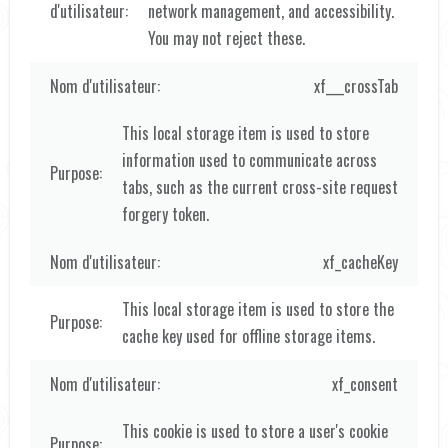
network management, and accessibility.
You may not reject these.
xf___crossTab
This local storage item is used to store
information used to communicate across
tabs, such as the current cross-site request
forgery token.
xf_cacheKey
This local storage item is used to store the
cache key used for offline storage items.
xf_consent
This cookie is used to store a user's cookie