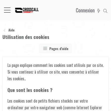
Connexion
Aide
Utilisation des cookies
Pages d'aide
La page explique comment les cookies sont utilisés par ce site.
Si vous continuez à utiliser ce site, vous consentez à utiliser
les cookies..
Que sont les cookies ?
Les cookies sont de petits fichiers stockés sur votre
ordinateur par votre navigateur web (comme Internet Explorer