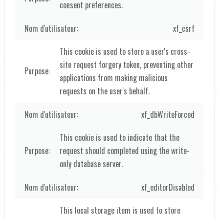
consent preferences.
xf_csrf
This cookie is used to store a user's cross-
site request forgery token, preventing other
applications from making malicious
requests on the user's behalf.
xf_dbWriteForced
This cookie is used to indicate that the
request should completed using the write-
only database server.
xf_editorDisabled
This local storage item is used to store