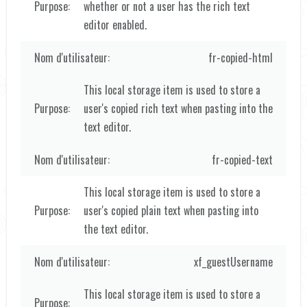
whether or not a user has the rich text
editor enabled.
fr-copied-html
This local storage item is used to store a
user's copied rich text when pasting into the
text editor.
fr-copied-text
This local storage item is used to store a
user's copied plain text when pasting into
the text editor.
xf_guestUsername
This local storage item is used to store a