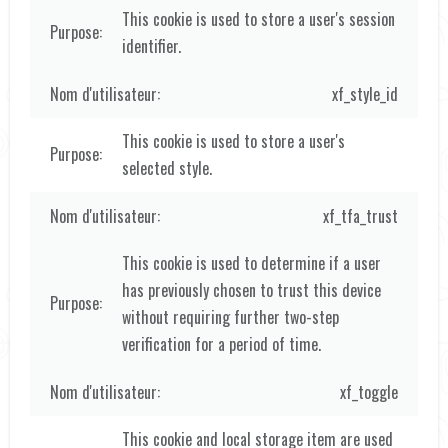
This cookie is used to store a user's session
identifier.
xf_style_id
This cookie is used to store a user's
selected style.
xf_tfa_trust
This cookie is used to determine if a user
has previously chosen to trust this device
without requiring further two-step
verification for a period of time.
xf_toggle
This cookie and local storage item are used