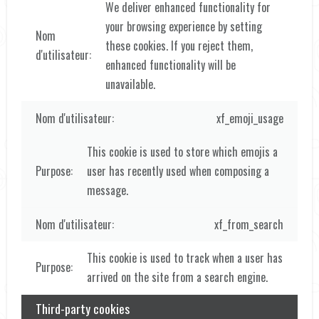
We deliver enhanced functionality for
your browsing experience by setting
these cookies. If you reject them,
enhanced functionality will be
unavailable.
xf_emoji_usage
This cookie is used to store which emojis a
user has recently used when composing a
message.
xf_from_search
This cookie is used to track when a user has
arrived on the site from a search engine.
Third-party cookies