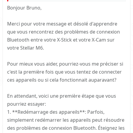
Bonjour Bruno,
Merci pour votre message et désolé d'apprendre
que vous rencontrez des problèmes de connexion
Bluetooth entre votre X-Stick et votre X-Cam sur
votre Stellar M6.
Pour mieux vous aider, pourriez-vous me préciser si
c'est la première fois que vous tentez de connecter
ces appareils ou si cela fonctionnait auparavant?
En attendant, voici une première étape que vous
pourriez essayer:
1. **Redémarrage des appareils**: Parfois,
simplement redémarrer les appareils peut résoudre
des problèmes de connexion Bluetooth. Éteignez les