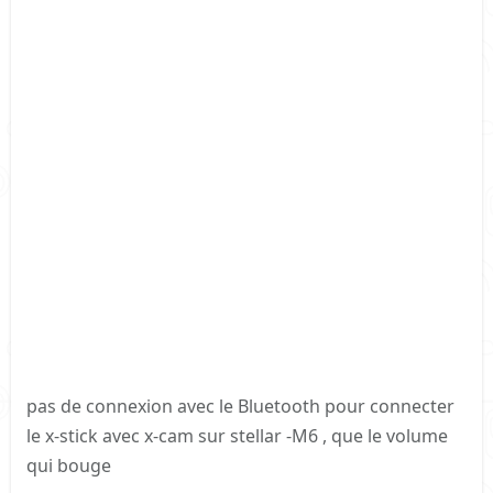
pas de connexion avec le Bluetooth pour connecter
le x-stick avec x-cam sur stellar -M6 , que le volume
qui bouge