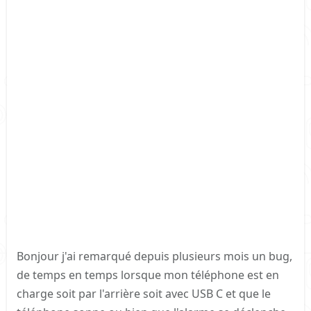
Bonjour j'ai remarqué depuis plusieurs mois un bug,
de temps en temps lorsque mon téléphone est en
charge soit par l'arrière soit avec USB C et que le