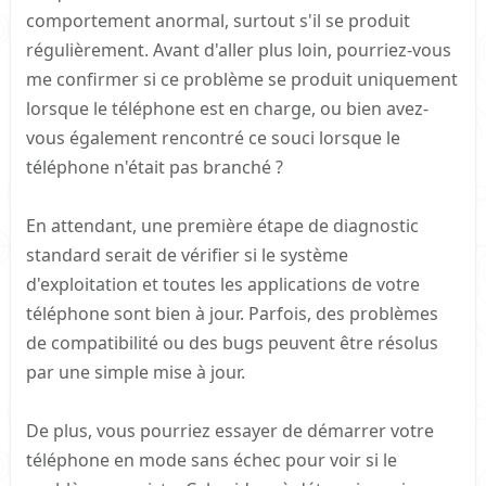
comportement anormal, surtout s'il se produit
régulièrement. Avant d'aller plus loin, pourriez-vous
me confirmer si ce problème se produit uniquement
lorsque le téléphone est en charge, ou bien avez-
vous également rencontré ce souci lorsque le
téléphone n'était pas branché ?
En attendant, une première étape de diagnostic
standard serait de vérifier si le système
d'exploitation et toutes les applications de votre
téléphone sont bien à jour. Parfois, des problèmes
de compatibilité ou des bugs peuvent être résolus
par une simple mise à jour.
De plus, vous pourriez essayer de démarrer votre
téléphone en mode sans échec pour voir si le