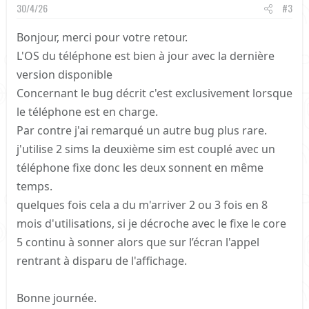
30/4/26
#3
Bonjour, merci pour votre retour.
L'OS du téléphone est bien à jour avec la dernière
version disponible
Concernant le bug décrit c'est exclusivement lorsque
le téléphone est en charge.
Par contre j'ai remarqué un autre bug plus rare.
j'utilise 2 sims la deuxième sim est couplé avec un
téléphone fixe donc les deux sonnent en même
temps.
quelques fois cela a du m'arriver 2 ou 3 fois en 8
mois d'utilisations, si je décroche avec le fixe le core
5 continu à sonner alors que sur l’écran l'appel
rentrant à disparu de l'affichage.
Bonne journée.