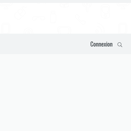
Connexion