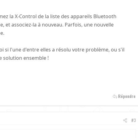
ez la X-Control de la liste des appareils Bluetooth
, et associez-la à nouveau. Parfois, une nouvelle
e.
 si l'une d'entre elles a résolu votre problème, ou s'il
e solution ensemble !
Répondre
#3