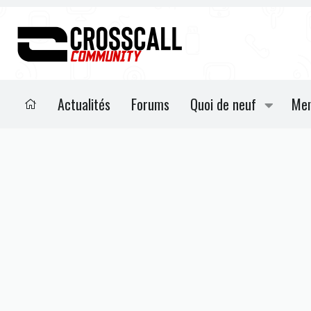
Actualités
Forums
Quoi de neuf
Me