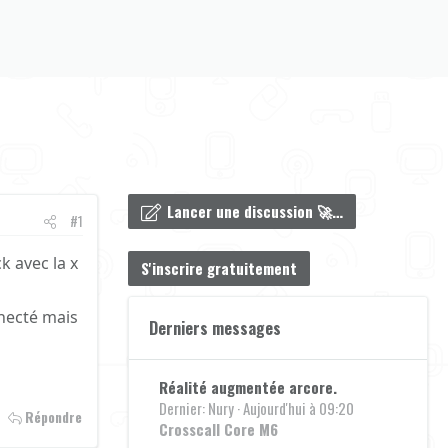
Lancer une discussion 🚀…
#1
k avec la x
S'inscrire gratuitement
nnecté mais
Derniers messages
Réalité augmentée arcore.
Dernier: Nury
Aujourd'hui à 09:20
Répondre
Crosscall Core M6