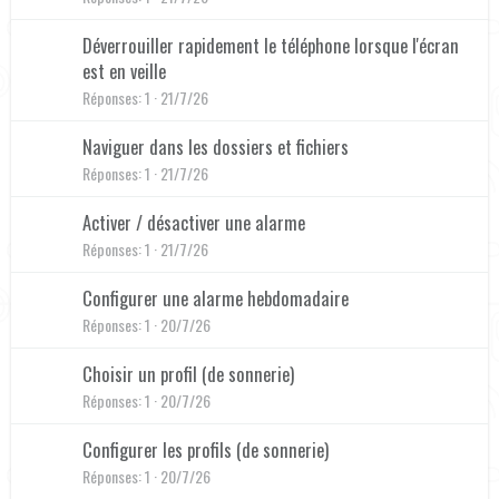
Déverrouiller rapidement le téléphone lorsque l'écran
est en veille
Réponses
1
21/7/26
Naviguer dans les dossiers et fichiers
Réponses
1
21/7/26
Activer / désactiver une alarme
Réponses
1
21/7/26
Configurer une alarme hebdomadaire
Réponses
1
20/7/26
Choisir un profil (de sonnerie)
Réponses
1
20/7/26
Configurer les profils (de sonnerie)
Réponses
1
20/7/26