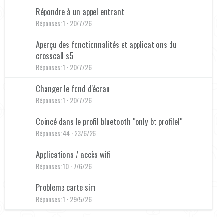
Répondre à un appel entrant
Réponses
1
20/7/26
Aperçu des fonctionnalités et applications du
crosscall s5
Réponses
1
20/7/26
Changer le fond d'écran
Réponses
1
20/7/26
Coincé dans le profil bluetooth "only bt profile!"
Réponses
44
23/6/26
Applications / accès wifi
Réponses
10
7/6/26
Probleme carte sim
Réponses
1
29/5/26