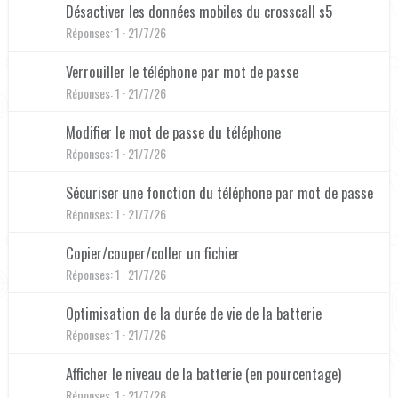
Désactiver les données mobiles du crosscall s5
Réponses
1
21/7/26
Verrouiller le téléphone par mot de passe
Réponses
1
21/7/26
Modifier le mot de passe du téléphone
Réponses
1
21/7/26
Sécuriser une fonction du téléphone par mot de passe
Réponses
1
21/7/26
Copier/couper/coller un fichier
Réponses
1
21/7/26
Optimisation de la durée de vie de la batterie
Réponses
1
21/7/26
Afficher le niveau de la batterie (en pourcentage)
Réponses
1
21/7/26