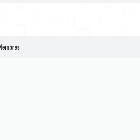
Membres