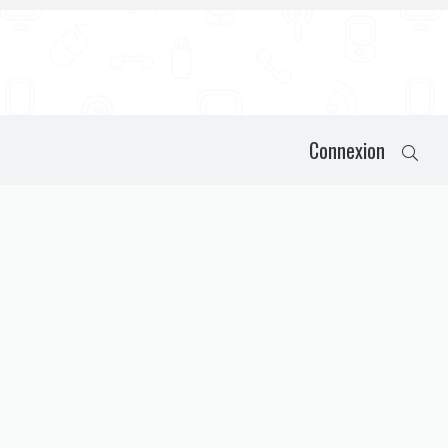
Connexion