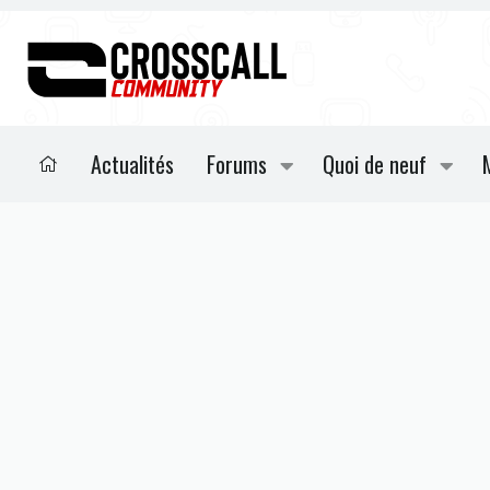
Actualités
Forums
Quoi de neuf