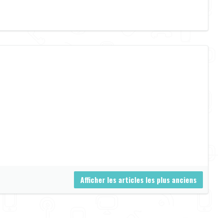
Afficher les articles les plus anciens