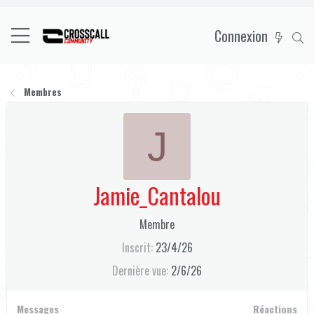
Connexion
Membres
J
Jamie_Cantalou
Membre
Inscrit
23/4/26
Dernière vue
2/6/26
Messages
Réactions