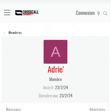
Connexion
Membres
A
Adrie'
Membre
Inscrit
23/2/24
Dernière vue
23/2/24
Messages
Réactions