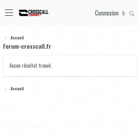
Connexion
Accueil
Forum-crosscall.fr
Aucun résultat trouvé.
Accueil