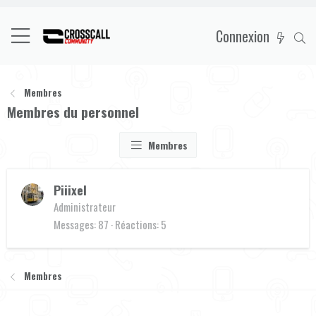
Connexion
Membres
Membres du personnel
Membres
Piiixel
Administrateur
Messages
87
Réactions
5
Membres