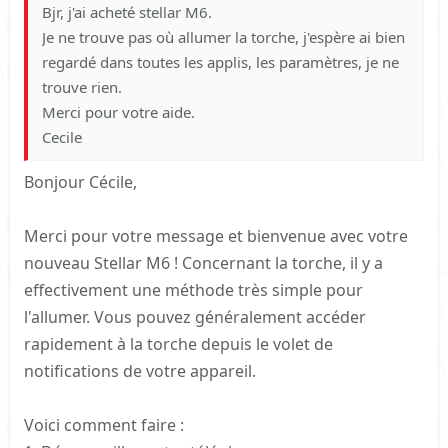
Bjr, j'ai acheté stellar M6.
Je ne trouve pas où allumer la torche, j'espère ai bien
regardé dans toutes les applis, les paramètres, je ne
trouve rien.
Merci pour votre aide.
Cecile
Bonjour Cécile,
Merci pour votre message et bienvenue avec votre
nouveau Stellar M6 ! Concernant la torche, il y a
effectivement une méthode très simple pour
l'allumer. Vous pouvez généralement accéder
rapidement à la torche depuis le volet de
notifications de votre appareil.
Voici comment faire :