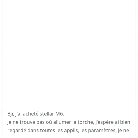
Bjr, j'ai acheté stellar M6.
Je ne trouve pas où allumer la torche, j'espère ai bien
regardé dans toutes les applis, les paramètres, je ne