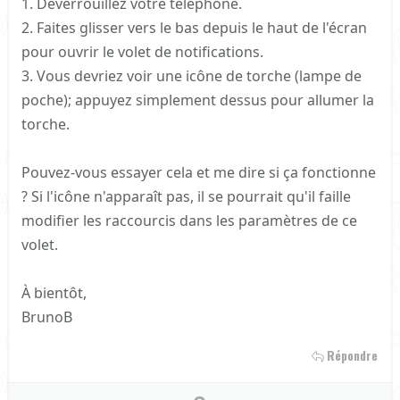
1. Déverrouillez votre téléphone.
2. Faites glisser vers le bas depuis le haut de l'écran
pour ouvrir le volet de notifications.
3. Vous devriez voir une icône de torche (lampe de
poche); appuyez simplement dessus pour allumer la
torche.
Pouvez-vous essayer cela et me dire si ça fonctionne
? Si l'icône n'apparaît pas, il se pourrait qu'il faille
modifier les raccourcis dans les paramètres de ce
volet.
À bientôt,
BrunoB
Répondre