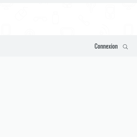
Connexion