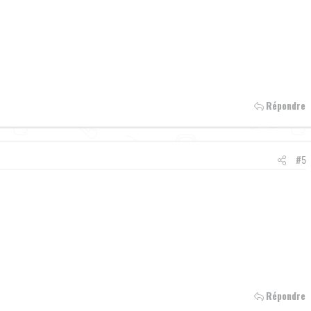
Répondre
#5
Répondre