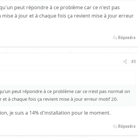
lqu'un peut répondre à ce problème car ce n'est pas
 mise à jour et à chaque fois ça revient mise à jour erreur
Répondre
#8
qu'un peut répondre à ce problème car ce n'est pas normal on
r et à chaque fois ça revient mise à jour erreur motif 20.
ution, je suis a 14% d'installation pour le moment.
Répondre