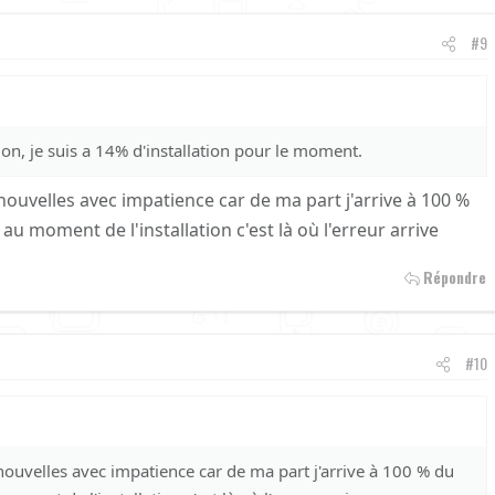
#9
ution, je suis a 14% d'installation pour le moment.
ouvelles avec impatience car de ma part j'arrive à 100 %
u moment de l'installation c'est là où l'erreur arrive
Répondre
#10
ouvelles avec impatience car de ma part j'arrive à 100 % du