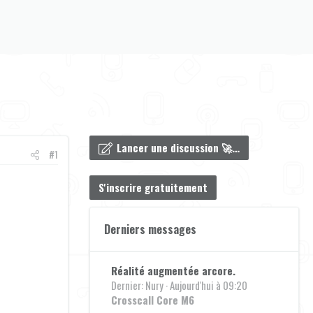
Lancer une discussion 🚀…
#1
S'inscrire gratuitement
Derniers messages
Réalité augmentée arcore.
Dernier: Nury
Aujourd'hui à 09:20
Crosscall Core M6