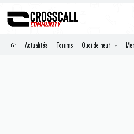
Actualités
Forums
Quoi de neuf
Me