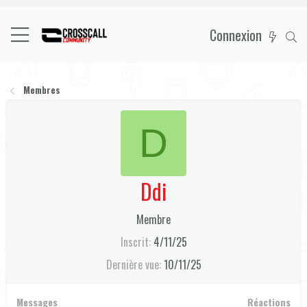
Connexion
Membres
D
Ddi
Membre
Inscrit
4/11/25
Dernière vue
10/11/25
Messages
Réactions