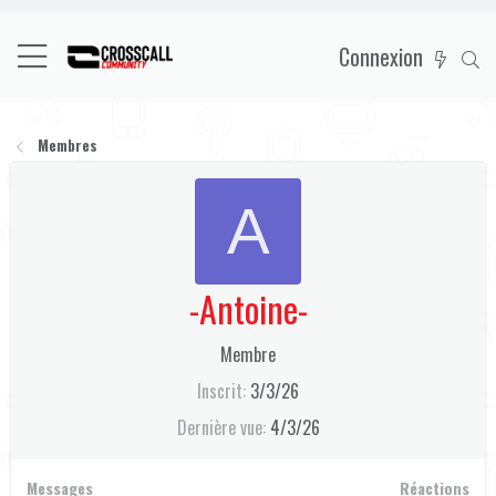
Connexion
Membres
A
-Antoine-
Membre
Inscrit
3/3/26
Dernière vue
4/3/26
Messages
Réactions